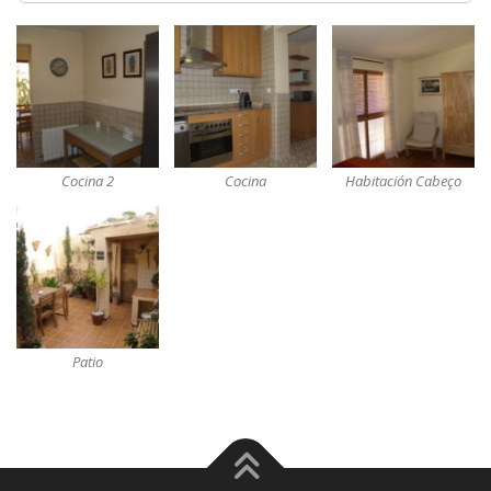
Cocina 2
Cocina
Habitación Cabeço
Patio