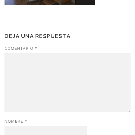
DEJA UNA RESPUESTA
COMENTARIO
*
NOMBRE
*