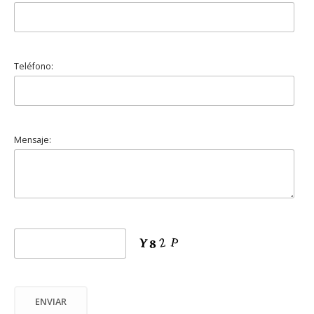
Teléfono:
Mensaje: