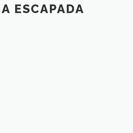
MA ESCAPADA