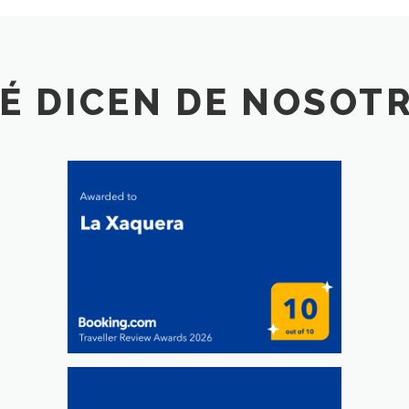
É DICEN DE NOSOT