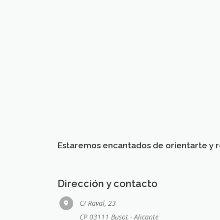
Estaremos encantados de orientarte y r
Dirección y contacto
C/ Raval, 23
CP 03111 Busot - Alicante