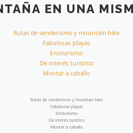
NTAÑA EN UNA MIS
Rutas de senderismo y mountain bike
Fabulosas playas
Enoturismo
De interés turístico
Montar a caballo
Rutas de senderismo y mountain bike
Fabulosas playas
Enoturismo
De interés turistico
Montar a caballo