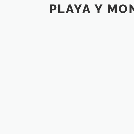
PLAYA Y MO