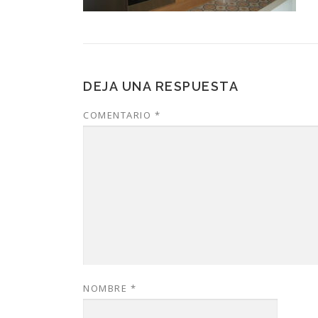
DEJA UNA RESPUESTA
COMENTARIO
*
NOMBRE
*