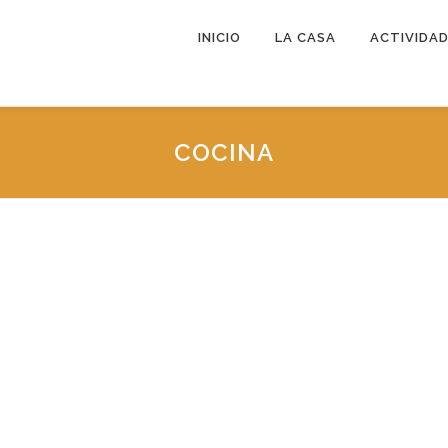
INICIO
LA CASA
ACTIVIDA
COCINA