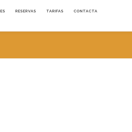
DES
RESERVAS
TARIFAS
CONTACTA