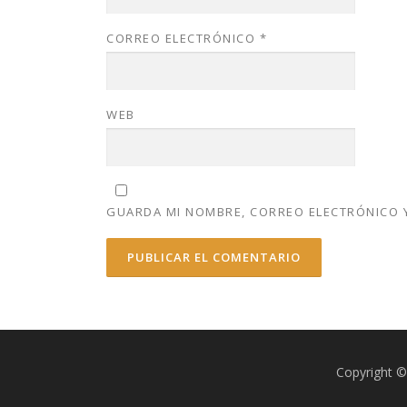
CORREO ELECTRÓNICO
*
WEB
GUARDA MI NOMBRE, CORREO ELECTRÓNICO Y
Copyright ©